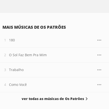
MAIS MÚSICAS DE OS PATRÕES
180
O Sol Faz Bem Pra Mim
Trabalho
Como Você
ver todas as músicas de Os Patrões