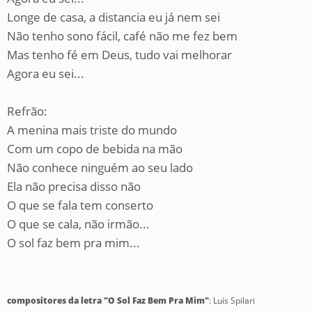
Longe de casa, a distancia eu já nem sei
Não tenho sono fácil, café não me fez bem
Mas tenho fé em Deus, tudo vai melhorar
Agora eu sei...
Refrão:
A menina mais triste do mundo
Com um copo de bebida na mão
Não conhece ninguém ao seu lado
Ela não precisa disso não
O que se fala tem conserto
O que se cala, não irmão...
O sol faz bem pra mim...
compositores da letra "O Sol Faz Bem Pra Mim"
: Luís Spilari