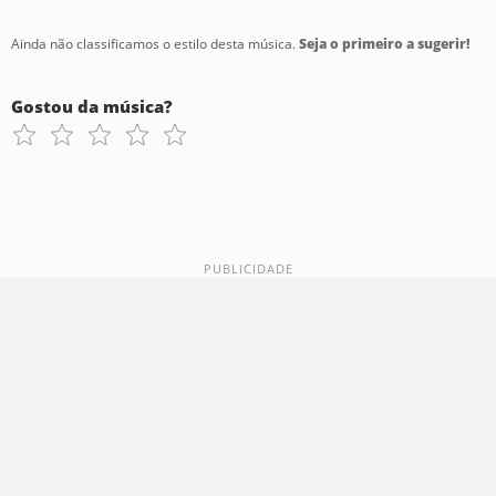
Ainda não classificamos o estilo desta música.
Seja o primeiro a sugerir!
Gostou da música?