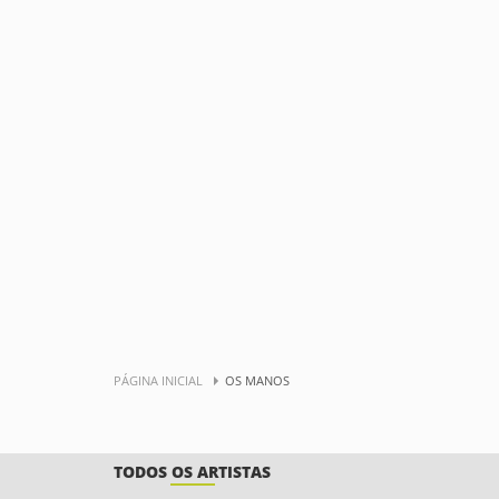
PÁGINA INICIAL
OS MANOS
TODOS OS ARTISTAS