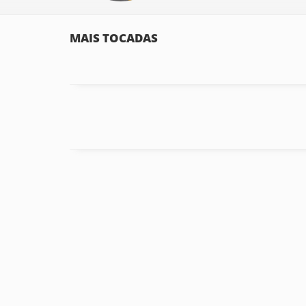
MAIS TOCADAS