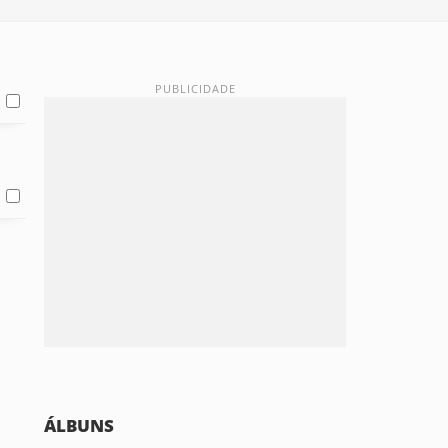
ÁLBUNS