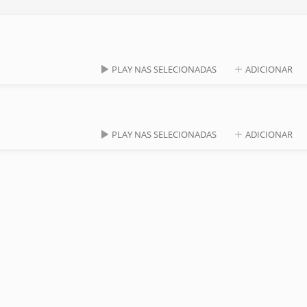
PLAY NAS SELECIONADAS
ADICIONAR
PLAY NAS SELECIONADAS
ADICIONAR