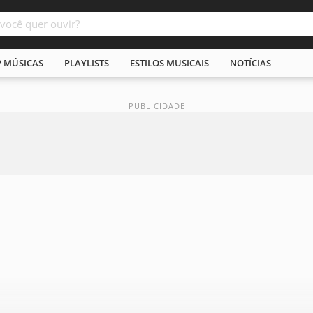
P MÚSICAS
PLAYLISTS
ESTILOS MUSICAIS
NOTÍCIAS