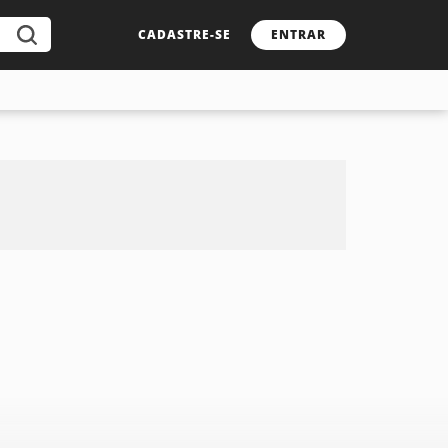
CADASTRE-SE
ENTRAR