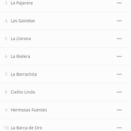
La Pajarera
Las Gaviotas
La Llorona
La Rielera
La Borrachita
Cielito Lindo
Hermosas Fuentes
La Barca de Oro