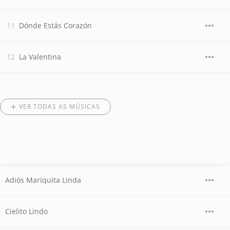
Dónde Estás Corazón
La Valentina
VER TODAS AS MÚSICAS
Adiós Mariquita Linda
Cielito Lindo