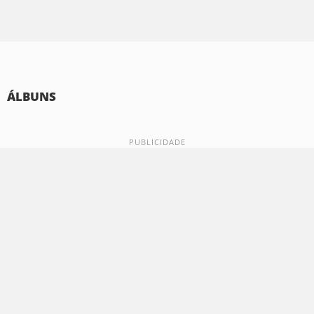
ÁLBUNS