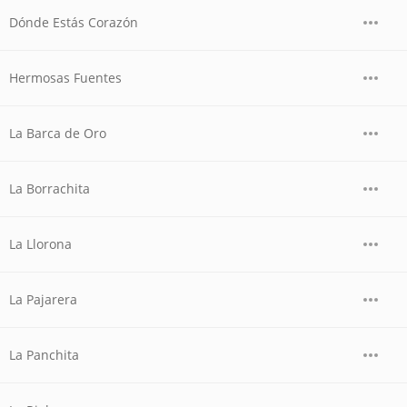
Dónde Estás Corazón
Hermosas Fuentes
La Barca de Oro
La Borrachita
La Llorona
La Pajarera
La Panchita