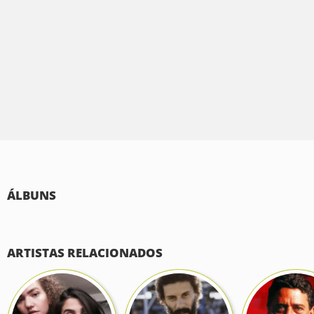
ÁLBUNS
ARTISTAS RELACIONADOS