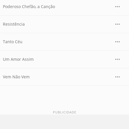
Poderoso Chefão, a Canção
Resistência
Tanto Céu
Um Amor Assim
Vem Não Vem