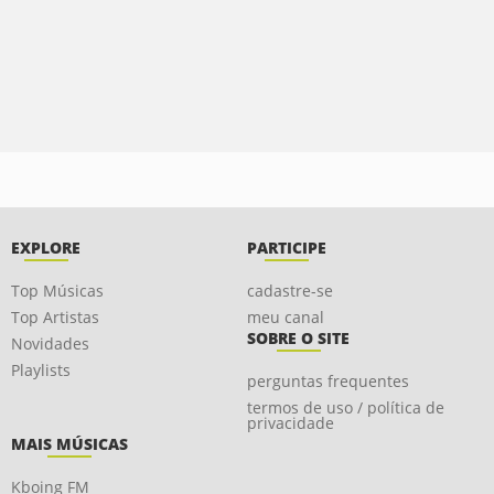
EXPLORE
PARTICIPE
Top Músicas
cadastre-se
Top Artistas
meu canal
SOBRE O SITE
Novidades
Playlists
perguntas frequentes
termos de uso / política de
privacidade
MAIS MÚSICAS
Kboing FM