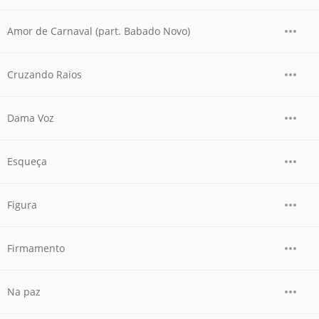
Amor de Carnaval (part. Babado Novo)
Cruzando Raios
Dama Voz
Esqueça
Figura
Firmamento
Na paz