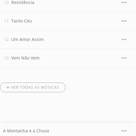
Resistência
Tanto Céu
Um Amor Assim
Vem Não Vem
VER TODAS AS MÚSICAS
A Montanha e a Chuva