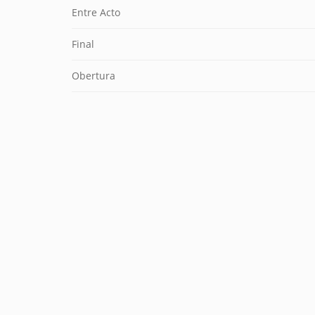
Entre Acto
Final
Obertura