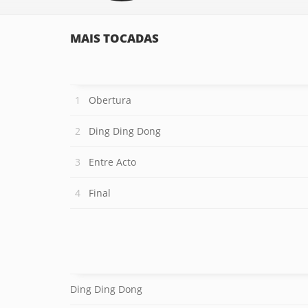
MAIS TOCADAS
Obertura
Ding Ding Dong
Entre Acto
Final
Ding Ding Dong