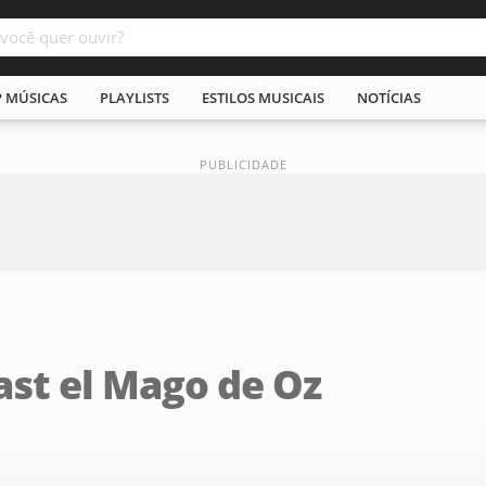
P MÚSICAS
PLAYLISTS
ESTILOS MUSICAIS
NOTÍCIAS
ast el Mago de Oz