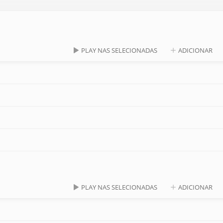
PLAY NAS SELECIONADAS
ADICIONAR
PLAY NAS SELECIONADAS
ADICIONAR