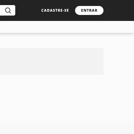
CADASTRE-SE
ENTRAR