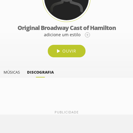
Original Broadway Cast of Hamilton
adicione um estilo
OUVIR
MÚSICAS
DISCOGRAFIA