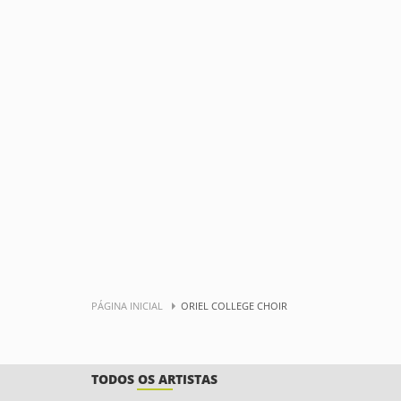
PÁGINA INICIAL
ORIEL COLLEGE CHOIR
TODOS OS ARTISTAS