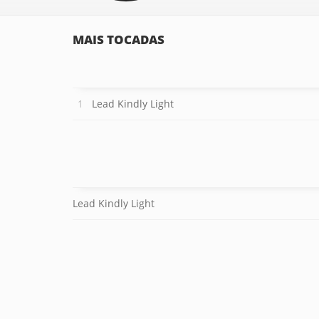
MAIS TOCADAS
Lead Kindly Light
Lead Kindly Light