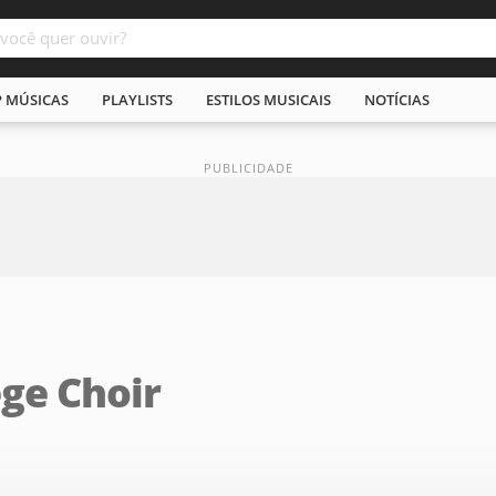
P MÚSICAS
PLAYLISTS
ESTILOS MUSICAIS
NOTÍCIAS
ege Choir