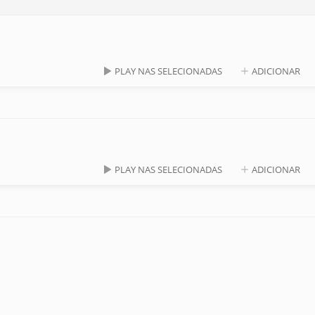
PLAY NAS SELECIONADAS
ADICIONAR
PLAY NAS SELECIONADAS
ADICIONAR