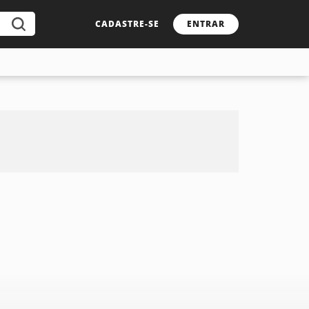
CADASTRE-SE
ENTRAR