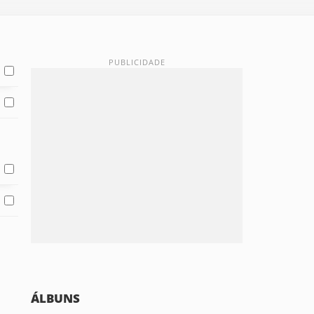
ÁLBUNS