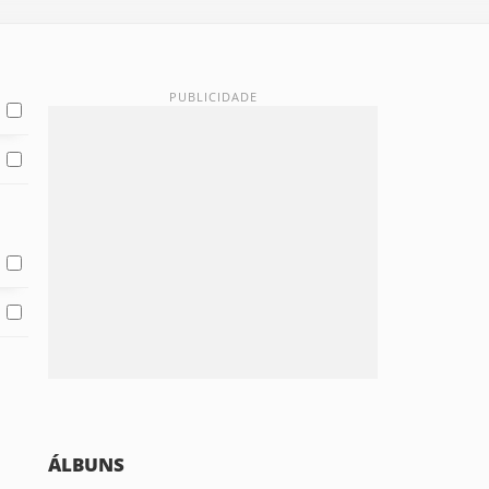
ÁLBUNS