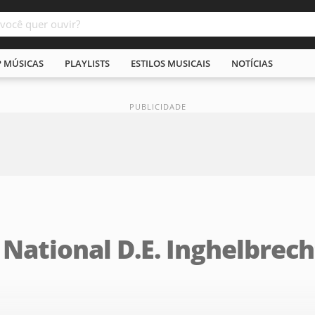
P MÚSICAS
PLAYLISTS
ESTILOS MUSICAIS
NOTÍCIAS
National D.E. Inghelbrech