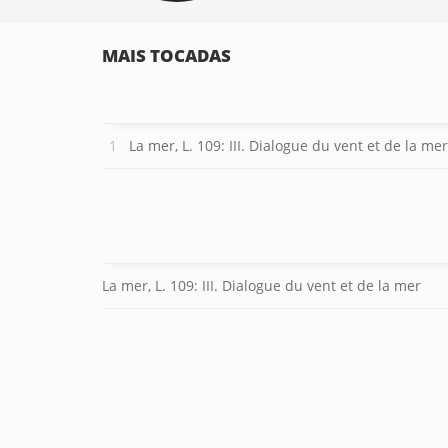
MAIS TOCADAS
La mer, L. 109: III. Dialogue du vent et de la mer
La mer, L. 109: III. Dialogue du vent et de la mer