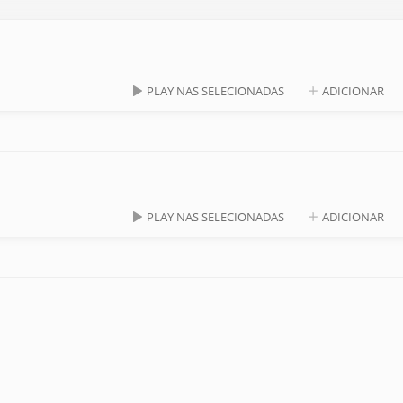
PLAY NAS SELECIONADAS
ADICIONAR
PLAY NAS SELECIONADAS
ADICIONAR