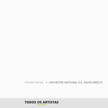
PÁGINA INICIAL
ORCHESTRE NATIONAL D.E. INGHELBRECHT
TODOS OS ARTISTAS