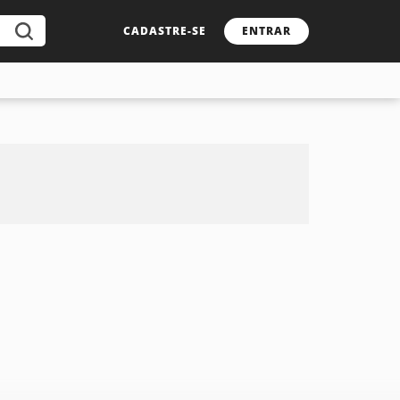
CADASTRE-SE
ENTRAR