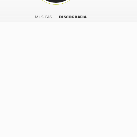
MÚSICAS
DISCOGRAFIA