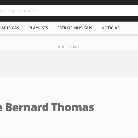
P MÚSICAS
PLAYLISTS
ESTILOS MUSICAIS
NOTÍCIAS
e Bernard Thomas