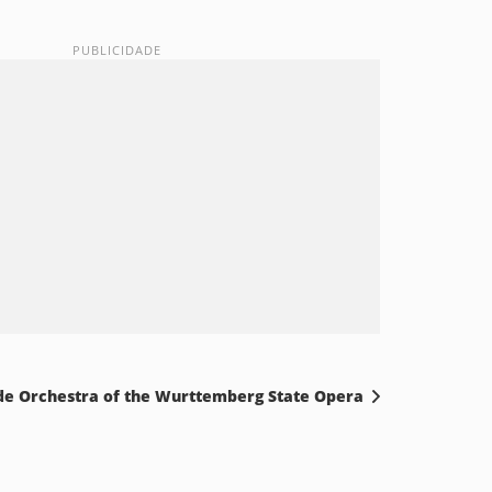
 de Orchestra of the Wurttemberg State Opera