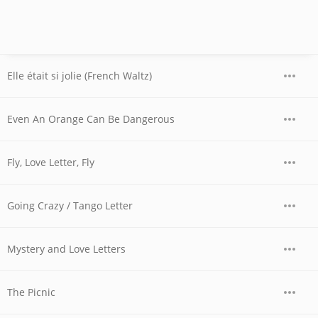
Elle était si jolie (French Waltz)
Even An Orange Can Be Dangerous
Fly, Love Letter, Fly
Going Crazy / Tango Letter
Mystery and Love Letters
The Picnic