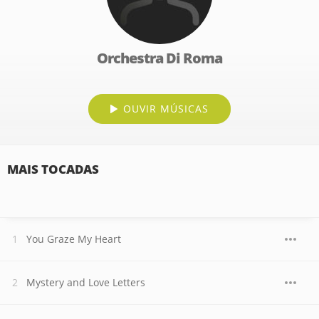
Orchestra Di Roma
OUVIR MÚSICAS
MAIS TOCADAS
You Graze My Heart
Mystery and Love Letters