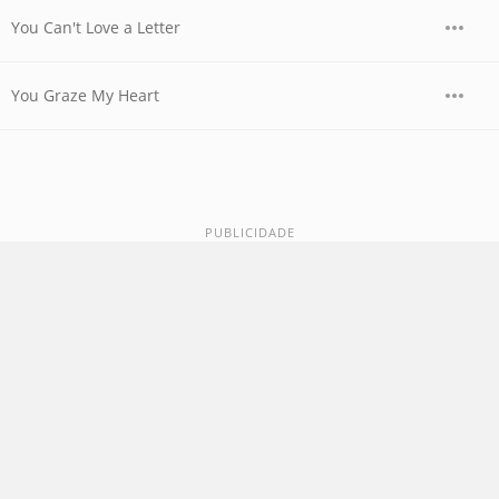
You Can't Love a Letter
You Graze My Heart