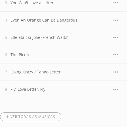
You Can't Love a Letter
Even An Orange Can Be Dangerous
Elle était si jolie (French Waltz)
The Picnic
Going Crazy / Tango Letter
Fly, Love Letter, Fly
VER TODAS AS MÚSICAS