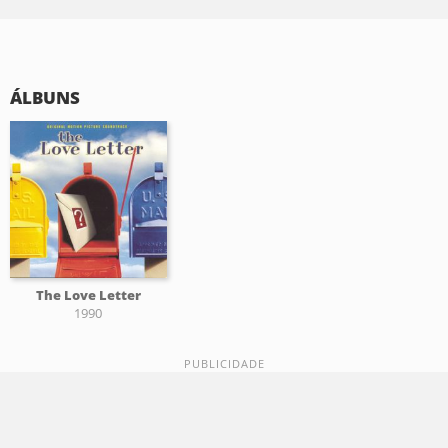
ÁLBUNS
The Love Letter
1990