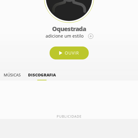
Oquestrada
adicione um estilo
OUVIR
MÚSICAS
DISCOGRAFIA