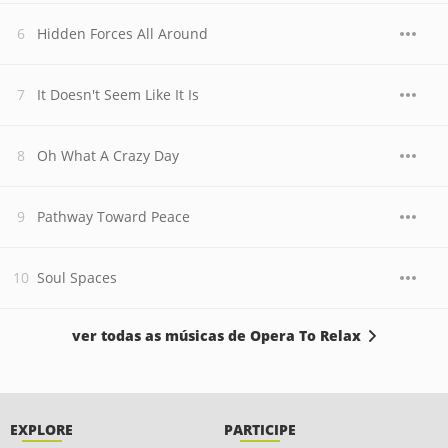
Hidden Forces All Around
It Doesn't Seem Like It Is
Oh What A Crazy Day
Pathway Toward Peace
Soul Spaces
ver todas as músicas de Opera To Relax
EXPLORE
PARTICIPE