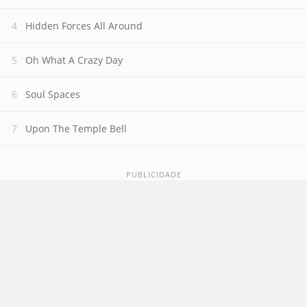
Hidden Forces All Around
Oh What A Crazy Day
Soul Spaces
Upon The Temple Bell