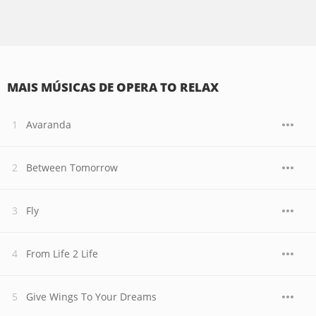
MAIS MÚSICAS DE OPERA TO RELAX
Avaranda
Between Tomorrow
Fly
From Life 2 Life
Give Wings To Your Dreams