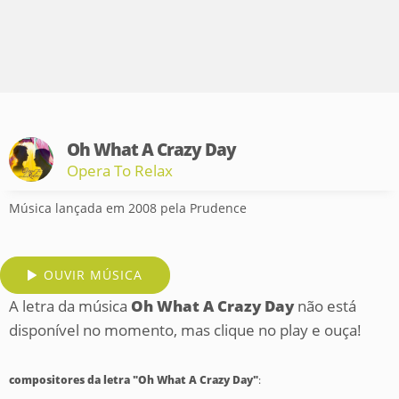
Oh What A Crazy Day
Opera To Relax
Música lançada em 2008 pela Prudence
OUVIR MÚSICA
A letra da música
Oh What A Crazy Day
não está
disponível no momento, mas clique no play e ouça!
compositores da letra "Oh What A Crazy Day"
: