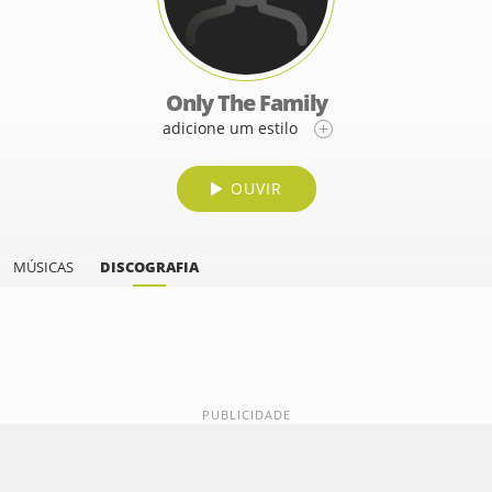
Only The Family
adicione um estilo
OUVIR
MÚSICAS
DISCOGRAFIA