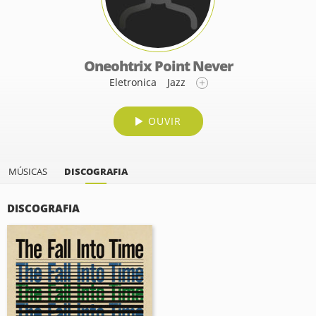
Oneohtrix Point Never
Eletronica
Jazz
OUVIR
MÚSICAS
DISCOGRAFIA
DISCOGRAFIA