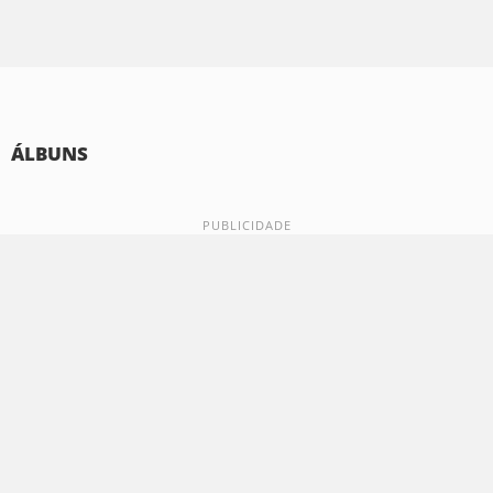
ÁLBUNS