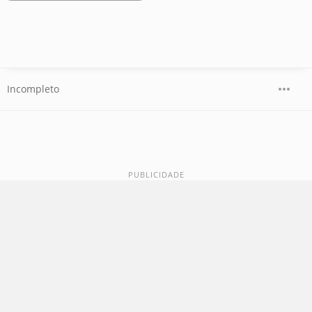
Incompleto