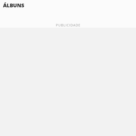
ÁLBUNS