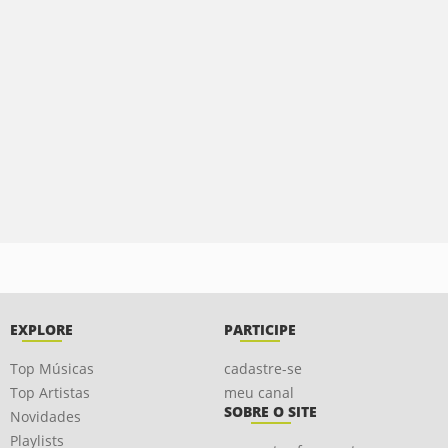
EXPLORE
PARTICIPE
Top Músicas
cadastre-se
Top Artistas
meu canal
SOBRE O SITE
Novidades
Playlists