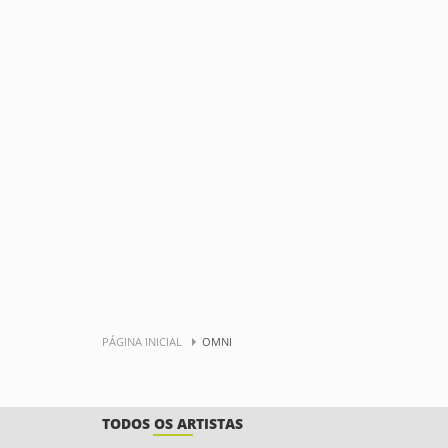
PÁGINA INICIAL
OMNI
TODOS OS ARTISTAS