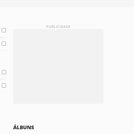
ÁLBUNS