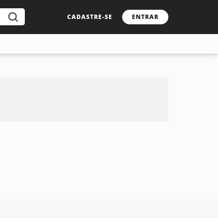
CADASTRE-SE
ENTRAR