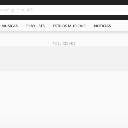
P MÚSICAS
PLAYLISTS
ESTILOS MUSICAIS
NOTÍCIAS