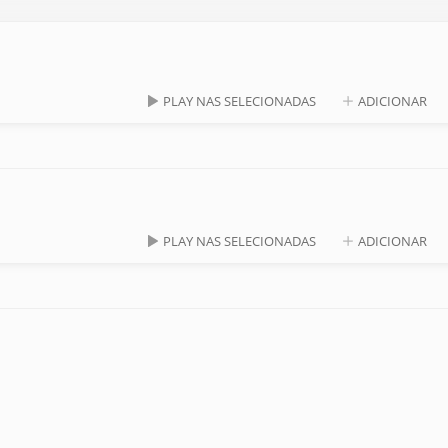
PLAY NAS SELECIONADAS
ADICIONAR
PLAY NAS SELECIONADAS
ADICIONAR