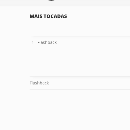
MAIS TOCADAS
Flashback
Flashback