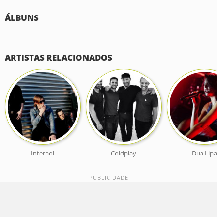
ÁLBUNS
ARTISTAS RELACIONADOS
Interpol
Coldplay
Dua Lipa