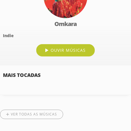
Omkara
Indie
OUVIR MÚSICAS
MAIS TOCADAS
VER TODAS AS MÚSICAS