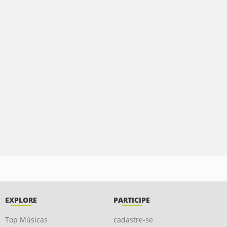
EXPLORE
PARTICIPE
Top Músicas
cadastre-se