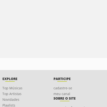
EXPLORE
PARTICIPE
Top Músicas
cadastre-se
Top Artistas
meu canal
SOBRE O SITE
Novidades
Playlists