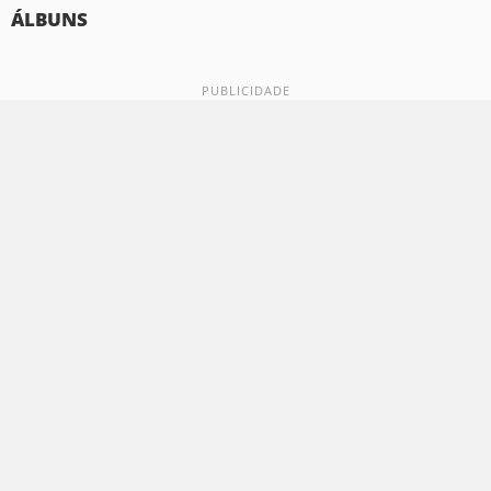
ÁLBUNS