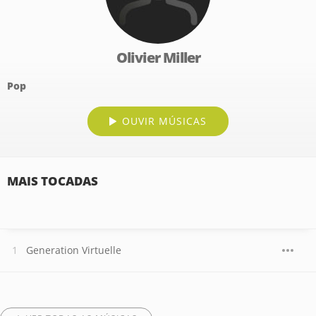
Olivier Miller
Pop
OUVIR MÚSICAS
MAIS TOCADAS
Generation Virtuelle