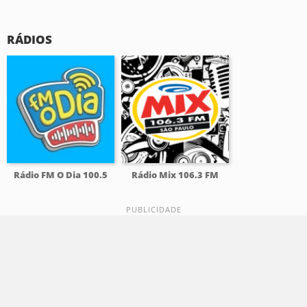
RÁDIOS
Rádio FM O Dia 100.5
Rádio Mix 106.3 FM