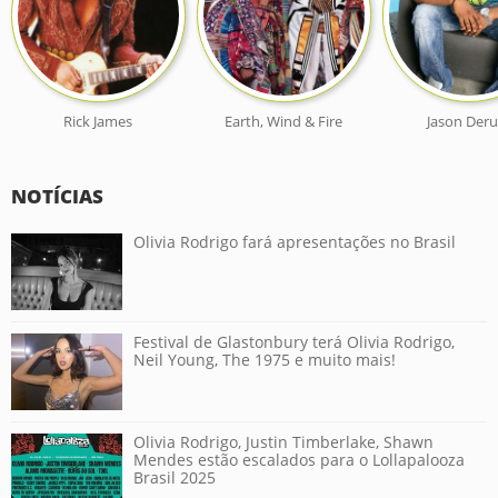
Rick James
Earth, Wind & Fire
Jason Deru
NOTÍCIAS
Olivia Rodrigo fará apresentações no Brasil
Festival de Glastonbury terá Olivia Rodrigo,
Neil Young, The 1975 e muito mais!
Olivia Rodrigo, Justin Timberlake, Shawn
Mendes estão escalados para o Lollapalooza
Brasil 2025