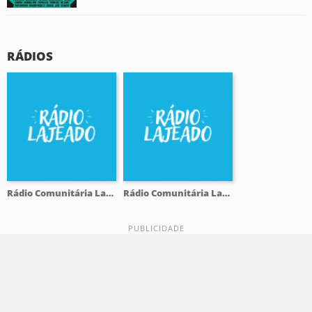
RÁDIOS
Rádio Comunitária Lajeado FM 98.1
Rádio Comunitária Lajeado FM 98.1