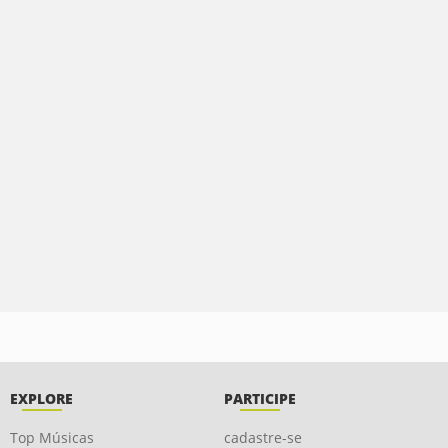
EXPLORE
PARTICIPE
Top Músicas
cadastre-se