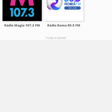
Rádio Magia 107.3 FM
Rádio Roma 90.5 FM