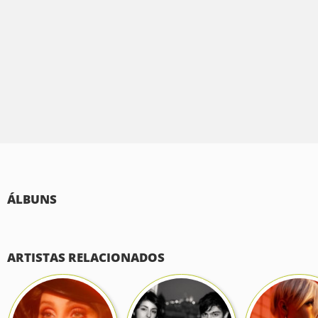
ÁLBUNS
ARTISTAS RELACIONADOS