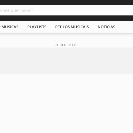
P MÚSICAS
PLAYLISTS
ESTILOS MUSICAIS
NOTÍCIAS