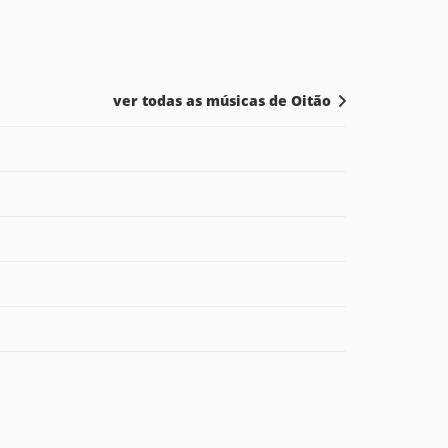
ver todas as músicas de Oitão