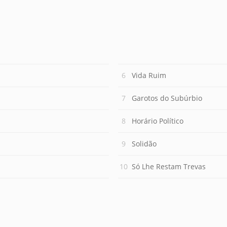
Vida Ruim
Garotos do Subúrbio
Horário Político
Solidão
Só Lhe Restam Trevas