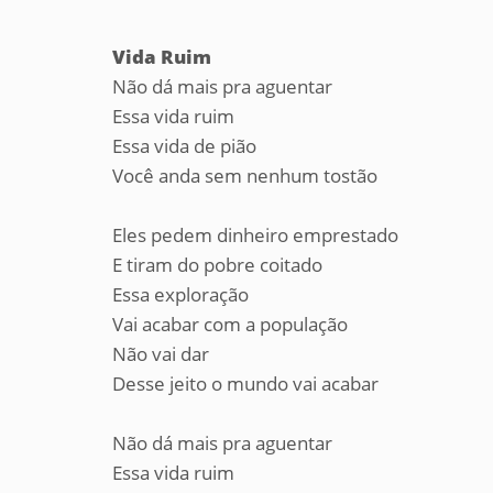
Vida Ruim
Não dá mais pra aguentar
Essa vida ruim
Essa vida de pião
Você anda sem nenhum tostão
Eles pedem dinheiro emprestado
E tiram do pobre coitado
Essa exploração
Vai acabar com a população
Não vai dar
Desse jeito o mundo vai acabar
Não dá mais pra aguentar
Essa vida ruim