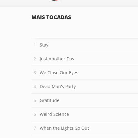
MAIS TOCADAS
Stay
Just Another Day
We Close Our Eyes
Dead Man's Party
Gratitude
Weird Science
When the Lights Go Out