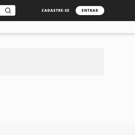
CADASTRE-SE
ENTRAR