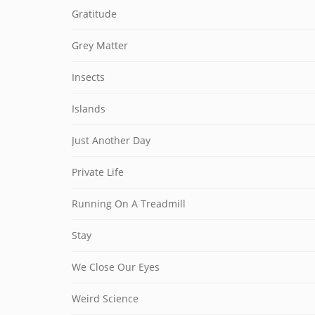
Gratitude
Grey Matter
Insects
Islands
Just Another Day
Private Life
Running On A Treadmill
Stay
We Close Our Eyes
Weird Science