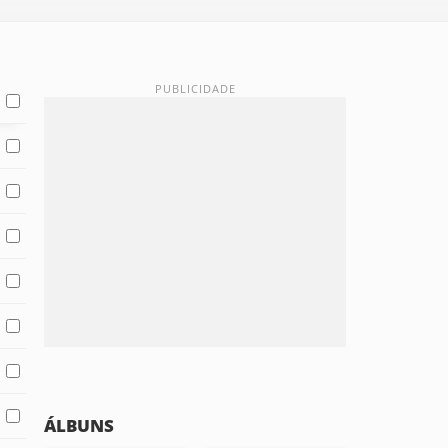
ÁLBUNS