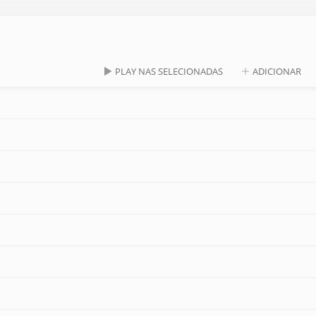
PLAY NAS SELECIONADAS
ADICIONAR