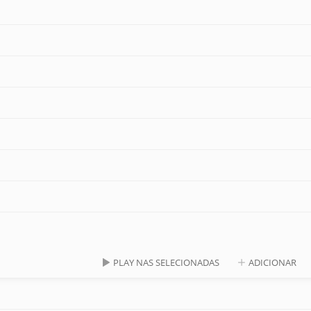
PLAY NAS SELECIONADAS
ADICIONAR