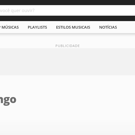
P MÚSICAS
PLAYLISTS
ESTILOS MUSICAIS
NOTÍCIAS
ngo