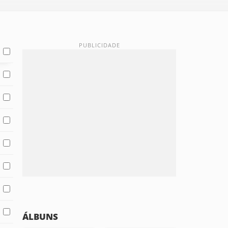
ÁLBUNS