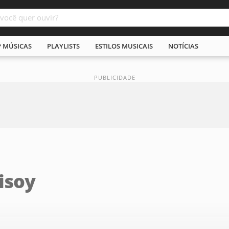
P MÚSICAS
PLAYLISTS
ESTILOS MUSICAIS
NOTÍCIAS
isoy