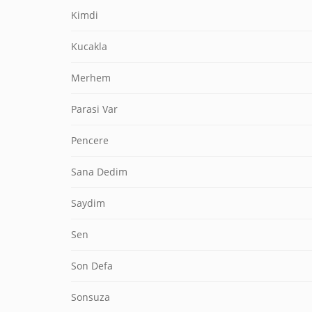
Kimdi
Kucakla
Merhem
Parasi Var
Pencere
Sana Dedim
Saydim
Sen
Son Defa
Sonsuza