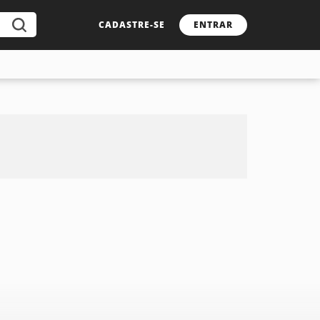
CADASTRE-SE
ENTRAR