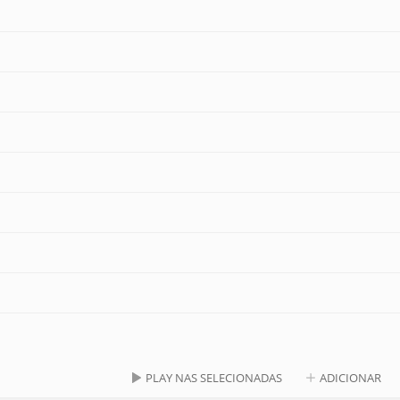
PLAY NAS SELECIONADAS
ADICIONAR