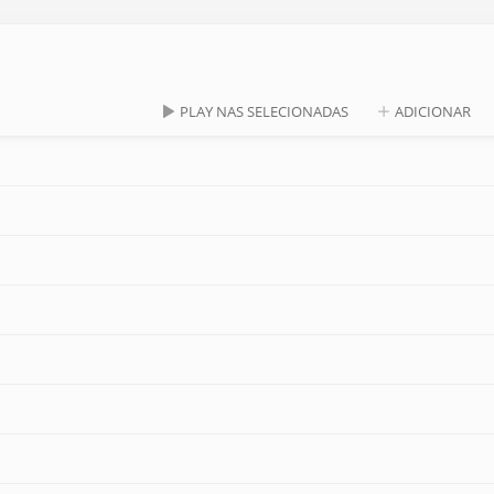
PLAY NAS SELECIONADAS
ADICIONAR