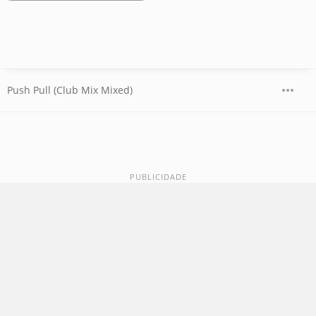
Push Pull (Club Mix Mixed)