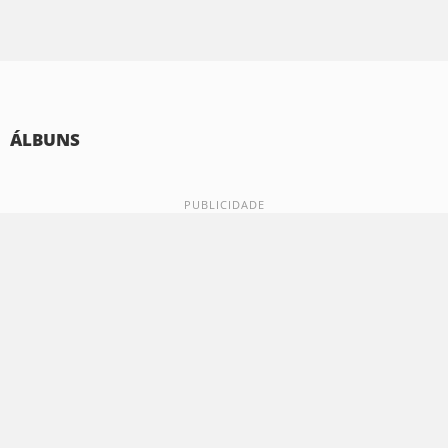
ÁLBUNS