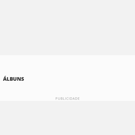
ÁLBUNS