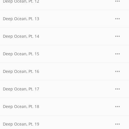
Deep Ocean, Pt. 12
Deep Ocean, Pt. 13
Deep Ocean, Pt. 14
Deep Ocean, Pt. 15
Deep Ocean, Pt. 16
Deep Ocean, Pt. 17
Deep Ocean, Pt. 18
Deep Ocean, Pt. 19