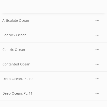
Articulate Ocean
Bedrock Ocean
Centric Ocean
Contented Ocean
Deep Ocean, Pt. 10
Deep Ocean, Pt. 11