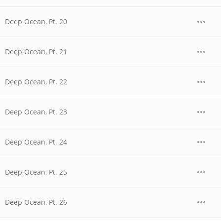
Deep Ocean, Pt. 20
Deep Ocean, Pt. 21
Deep Ocean, Pt. 22
Deep Ocean, Pt. 23
Deep Ocean, Pt. 24
Deep Ocean, Pt. 25
Deep Ocean, Pt. 26