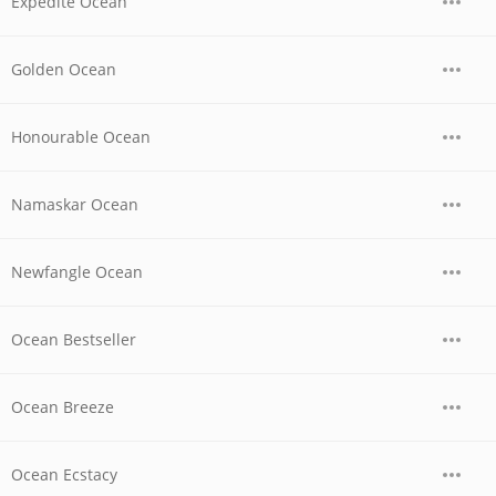
Expedite Ocean
Golden Ocean
Honourable Ocean
Namaskar Ocean
Newfangle Ocean
Ocean Bestseller
Ocean Breeze
Ocean Ecstacy