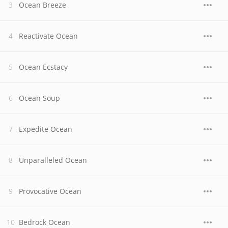
Ocean Breeze
Reactivate Ocean
Ocean Ecstacy
Ocean Soup
Expedite Ocean
Unparalleled Ocean
Provocative Ocean
Bedrock Ocean