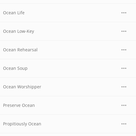
Ocean Life
Ocean Low-Key
Ocean Rehearsal
Ocean Soup
Ocean Worshipper
Preserve Ocean
Propitiously Ocean