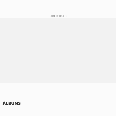
ÁLBUNS