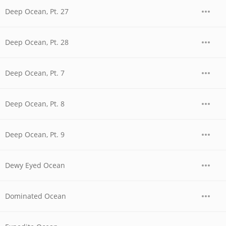
Deep Ocean, Pt. 27
Deep Ocean, Pt. 28
Deep Ocean, Pt. 7
Deep Ocean, Pt. 8
Deep Ocean, Pt. 9
Dewy Eyed Ocean
Dominated Ocean