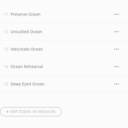
Preserve Ocean
Unsullied Ocean
Vaticinate Ocean
Ocean Rehearsal
Dewy Eyed Ocean
VER TODAS AS MÚSICAS