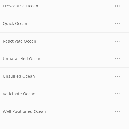
Provocative Ocean
Quick Ocean
Reactivate Ocean
Unparalleled Ocean
Unsullied Ocean
Vaticinate Ocean
Well Positioned Ocean