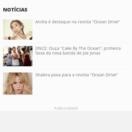
NOTÍCIAS
Anitta é destaque na revista "Ocean Drive"
DNCE: Ouça "Cake By The Ocean", primeira
faixa da nova banda de Joe Jonas
Shakira posa para a revista "Ocean Drive"