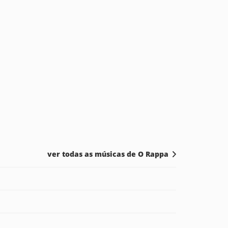
ver todas as músicas de O Rappa