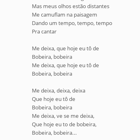
Mas meus olhos estão distantes
Me camuflam na paisagem
Dando um tempo, tempo, tempo
Pra cantar
Me deixa, que hoje eu tô de
Bobeira, bobeira
Me deixa, que hoje eu tô de
Bobeira, bobeira
Me deixa, deixa, deixa
Que hoje eu tô de
Bobeira, bobeira
Me deixa, ve se me deixa,
Que hoje eu to de bobeira,
Bobeira, bobeira...