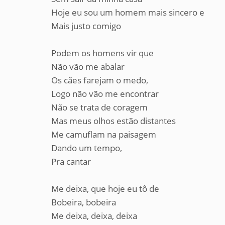
Hoje eu sou um homem mais sincero e
Mais justo comigo
Podem os homens vir que
Não vão me abalar
Os cães farejam o medo,
Logo não vão me encontrar
Não se trata de coragem
Mas meus olhos estão distantes
Me camuflam na paisagem
Dando um tempo,
Pra cantar
Me deixa, que hoje eu tô de
Bobeira, bobeira
Me deixa, deixa, deixa