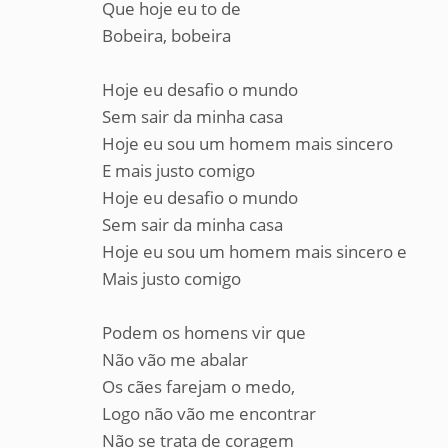
Que hoje eu to de
Bobeira, bobeira
Hoje eu desafio o mundo
Sem sair da minha casa
Hoje eu sou um homem mais sincero
E mais justo comigo
Hoje eu desafio o mundo
Sem sair da minha casa
Hoje eu sou um homem mais sincero e
Mais justo comigo
Podem os homens vir que
Não vão me abalar
Os cães farejam o medo,
Logo não vão me encontrar
Não se trata de coragem