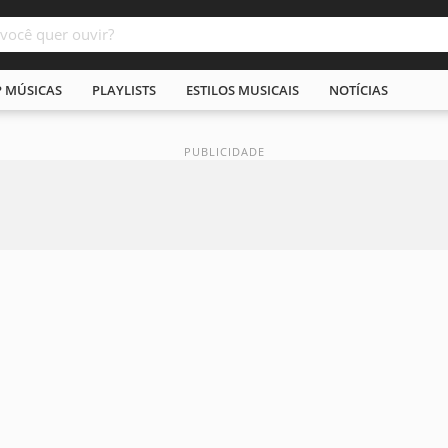
P MÚSICAS
PLAYLISTS
ESTILOS MUSICAIS
NOTÍCIAS