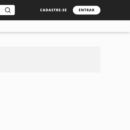
CADASTRE-SE
ENTRAR