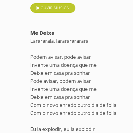
OUVIR MÚSICA
Me Deixa
Larararala, larararararara
Podem avisar, pode avisar
Invente uma doença que me
Deixe em casa pra sonhar
Pode avisar, podem avisar
Invente uma doença que me
Deixe em casa pra sonhar
Com o novo enredo outro dia de folia
Com o novo enredo outro dia de folia
Eu ia explodir, eu ia explodir