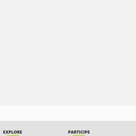
EXPLORE
PARTICIPE