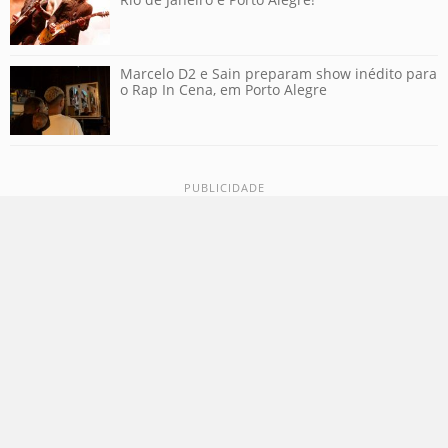
Marcelo D2 e Sain preparam show inédito para
o Rap In Cena, em Porto Alegre