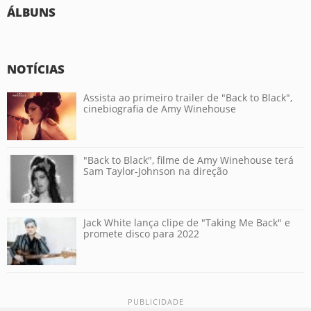
ÁLBUNS
NOTÍCIAS
Assista ao primeiro trailer de "Back to Black",
cinebiografia de Amy Winehouse
"Back to Black", filme de Amy Winehouse terá
Sam Taylor-Johnson na direção
Jack White lança clipe de "Taking Me Back" e
promete disco para 2022