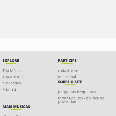
EXPLORE
PARTICIPE
Top Músicas
cadastre-se
Top Artistas
meu canal
SOBRE O SITE
Novidades
Playlists
perguntas frequentes
termos de uso / política de
privacidade
MAIS MÚSICAS