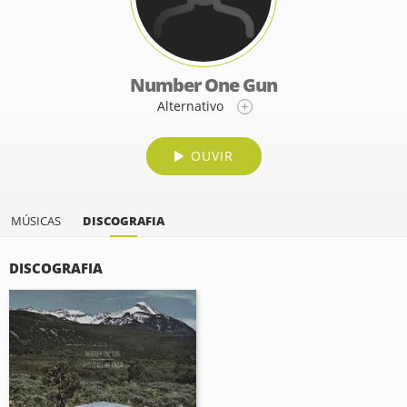
Number One Gun
Alternativo
OUVIR
MÚSICAS
DISCOGRAFIA
DISCOGRAFIA