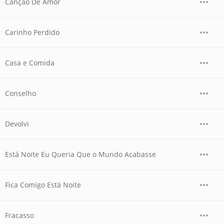
Cançao De Amor
Carinho Perdido
Casa e Comida
Conselho
Devolvi
Está Noite Eu Queria Que o Mundo Acabasse
Fica Comigo Está Noite
Fracasso