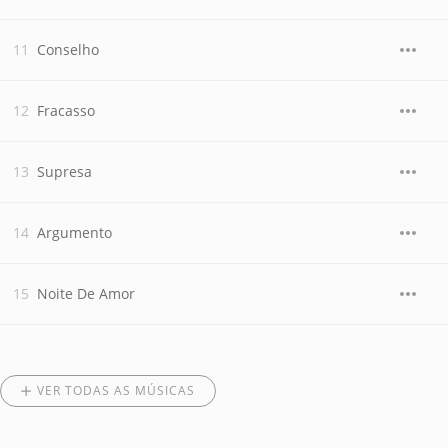
Conselho
Fracasso
Supresa
Argumento
Noite De Amor
VER TODAS AS MÚSICAS