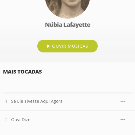
Núbia Lafayette
OUVIR MÚSICAS
MAIS TOCADAS
Se Ele Tivesse Aqui Agora
Ouvi Dizer