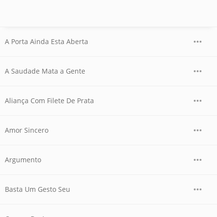
A Porta Ainda Esta Aberta
A Saudade Mata a Gente
Aliança Com Filete De Prata
Amor Sincero
Argumento
Basta Um Gesto Seu