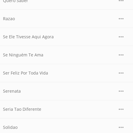
Quero Saber
Razao
Se Ele Tivesse Aqui Agora
Se Ninguém Te Ama
Ser Feliz Por Toda Vida
Serenata
Seria Tao Diferente
Solidao