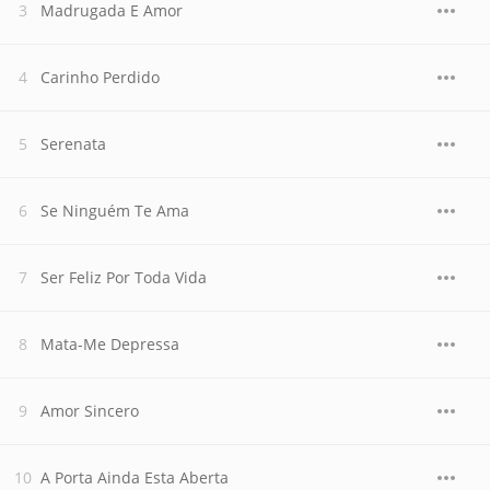
Madrugada E Amor
Carinho Perdido
Serenata
Se Ninguém Te Ama
Ser Feliz Por Toda Vida
Mata-Me Depressa
Amor Sincero
A Porta Ainda Esta Aberta