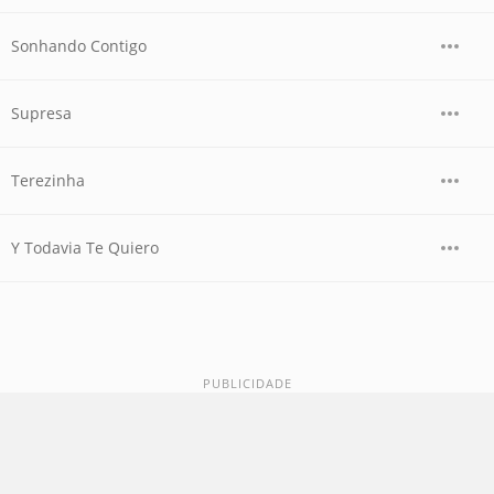
Sonhando Contigo
Supresa
Terezinha
Y Todavia Te Quiero