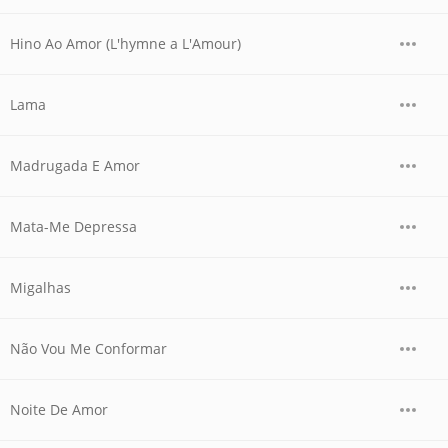
Hino Ao Amor (L'hymne a L'Amour)
Lama
Madrugada E Amor
Mata-Me Depressa
Migalhas
Não Vou Me Conformar
Noite De Amor