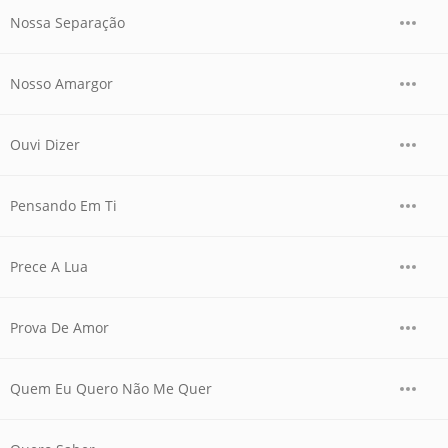
Nossa Separação
Nosso Amargor
Ouvi Dizer
Pensando Em Ti
Prece A Lua
Prova De Amor
Quem Eu Quero Não Me Quer