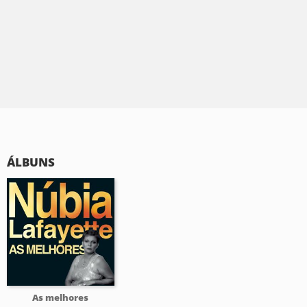
ÁLBUNS
As melhores