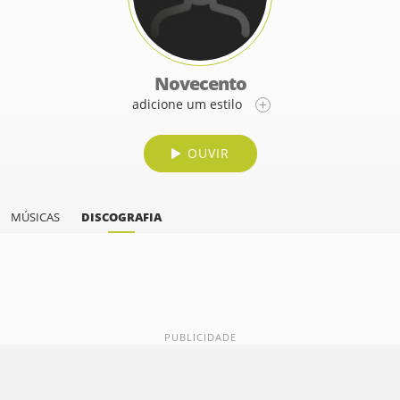
Novecento
adicione um estilo
OUVIR
MÚSICAS
DISCOGRAFIA