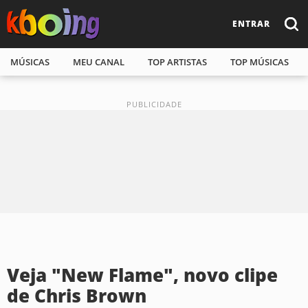
ENTRAR
MÚSICAS
MEU CANAL
TOP ARTISTAS
TOP MÚSICAS
Veja "New Flame", novo clipe
de Chris Brown