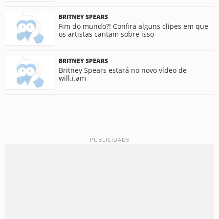
BRITNEY SPEARS
Fim do mundo?! Confira alguns clipes em que
os artistas cantam sobre isso
BRITNEY SPEARS
Britney Spears estará no novo vídeo de
will.i.am