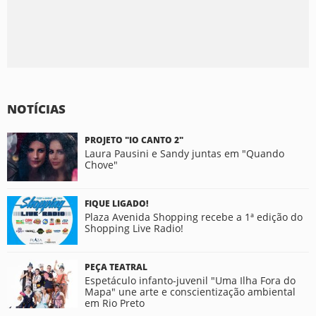
NOTÍCIAS
PROJETO "IO CANTO 2"
Laura Pausini e Sandy juntas em "Quando
Chove"
FIQUE LIGADO!
Plaza Avenida Shopping recebe a 1ª edição do
Shopping Live Radio!
PEÇA TEATRAL
Espetáculo infanto-juvenil "Uma Ilha Fora do
Mapa" une arte e conscientização ambiental
em Rio Preto