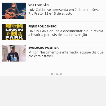
VOZ E VIOLÃO
Luiz Caldas se apresenta em 2 datas no Sesc
Rio Preto: 12 e 13 de agosto
FIQUE POR DENTRO!
LINKIN PARK anuncia documentário que revela
a história por trás de sua reinvenção
EVOLUÇÃO POSITIVA
Milton Nascimento é internado; equipe diz que
ele está estável