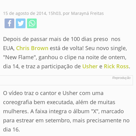
15 de agosto de 2014, 15h03, por Marayná Freitas
Depois de passar mais de 100 dias preso nos
EUA,
Chris Brown
está de volta! Seu novo single,
"New Flame", ganhou o clipe na noite de ontem,
dia 14, e traz a participação de
Usher
e
Rick Ross
.
Reprodução
O vídeo traz o cantor e Usher com uma
coreografia bem executada, além de muitas
mulheres. A faixa integra o álbum "X", marcado
para estrear em setembro, mais precisamente no
dia 16.