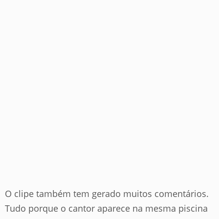
O clipe também tem gerado muitos comentários.
Tudo porque o cantor aparece na mesma piscina