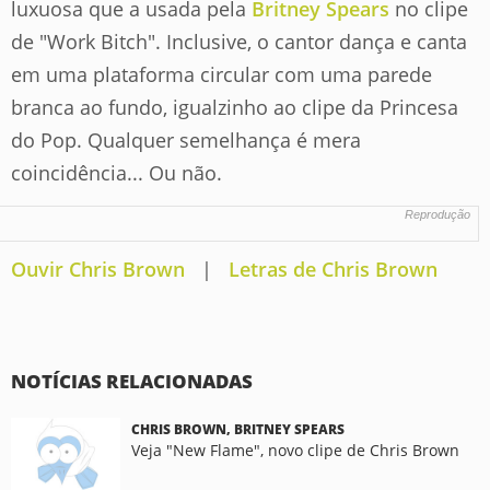
luxuosa que a usada pela
Britney Spears
no clipe
de "Work Bitch". Inclusive, o cantor dança e canta
em uma plataforma circular com uma parede
branca ao fundo, igualzinho ao clipe da Princesa
do Pop. Qualquer semelhança é mera
coincidência... Ou não.
Reprodução
Ouvir Chris Brown
|
Letras de Chris Brown
NOTÍCIAS RELACIONADAS
CHRIS BROWN, BRITNEY SPEARS
Veja "New Flame", novo clipe de Chris Brown