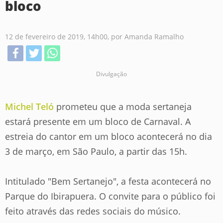
bloco
12 de fevereiro de 2019, 14h00
, por Amanda Ramalho
Divulgação
Michel Teló
prometeu que a moda sertaneja
estará presente em um bloco de Carnaval. A
estreia do cantor em um bloco acontecerá no dia
3 de março, em São Paulo, a partir das 15h.
Intitulado "Bem Sertanejo", a festa acontecerá no
Parque do Ibirapuera. O convite para o público foi
feito através das redes sociais do músico.