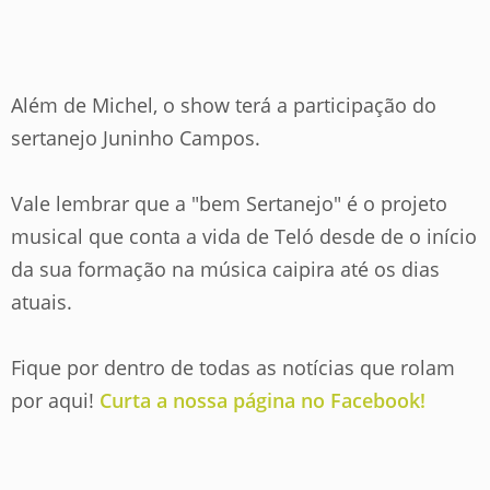
Além de Michel, o show terá a participação do
sertanejo Juninho Campos.
Vale lembrar que a "bem Sertanejo" é o projeto
musical que conta a vida de Teló desde de o início
da sua formação na música caipira até os dias
atuais.
Fique por dentro de todas as notícias que rolam
por aqui!
Curta a nossa página no Facebook!