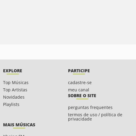
EXPLORE
PARTICIPE
Top Músicas
cadastre-se
Top Artistas
meu canal
SOBRE O SITE
Novidades
Playlists
perguntas frequentes
termos de uso / política de
privacidade
MAIS MÚSICAS