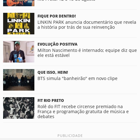
FIQUE POR DENTRO!
LINKIN PARK anuncia documentário que revela
a história por trás de sua reinvenção
EVOLUÇÃO POSITIVA
Milton Nascimento é internado; equipe diz que
ele está estável
QUE ISSO, HEIN!
BTS simula "banheirão" em novo clipe
FIT RIO PRETO
Rolê do FIT recebe circense premiado na
França e programação gratuita de música e
debates