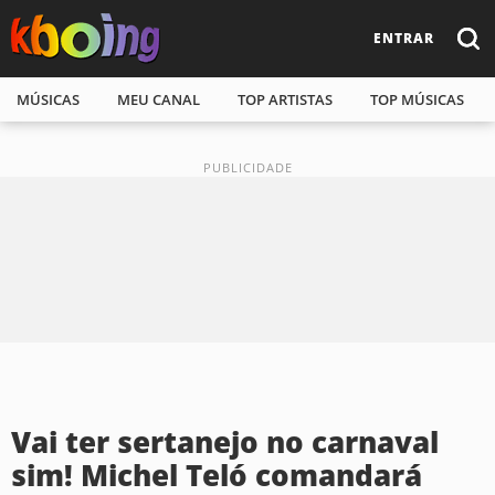
ENTRAR
MÚSICAS
MEU CANAL
TOP ARTISTAS
TOP MÚSICAS
Vai ter sertanejo no carnaval
sim! Michel Teló comandará