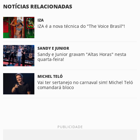
NOTÍCIAS RELACIONADAS
IZA
IZA é a nova técnica do "The Voice Brasil"!
SANDY E JUNIOR
Sandy e Junior gravam "Altas Horas" nesta
quarta-feira!
MICHEL TELÓ
Vai ter sertanejo no carnaval sim! Michel Teló
comandará bloco