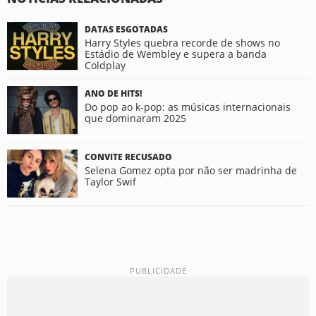
DATAS ESGOTADAS
Harry Styles quebra recorde de shows no
Estádio de Wembley e supera a banda
Coldplay
ANO DE HITS!
Do pop ao k-pop: as músicas internacionais
que dominaram 2025
CONVITE RECUSADO
Selena Gomez opta por não ser madrinha de
Taylor Swif