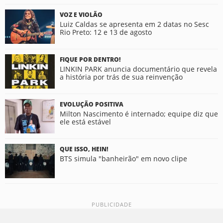
VOZ E VIOLÃO
Luiz Caldas se apresenta em 2 datas no Sesc
Rio Preto: 12 e 13 de agosto
FIQUE POR DENTRO!
LINKIN PARK anuncia documentário que revela
a história por trás de sua reinvenção
EVOLUÇÃO POSITIVA
Milton Nascimento é internado; equipe diz que
ele está estável
QUE ISSO, HEIN!
BTS simula "banheirão" em novo clipe