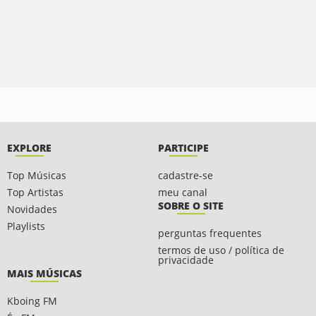
EXPLORE
PARTICIPE
Top Músicas
cadastre-se
Top Artistas
meu canal
SOBRE O SITE
Novidades
Playlists
perguntas frequentes
termos de uso / política de
privacidade
MAIS MÚSICAS
Kboing FM