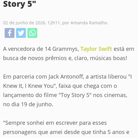
Story 5"
02 de junho de 2026, 12h11, por Amanda Ramalho
A vencedora de 14 Grammys,
Taylor Swift
está em
busca de novos prêmios e, claro, músicas boas!
Em parceria com Jack Antonoff, a artista liberou "I
Knew It, I Knew You", faixa que chega com o
lançamento do filme "Toy Story 5" nos cinemas,
no dia 19 de junho.
"Sempre sonhei em escrever para esses
personagens que amei desde que tinha 5 anos e