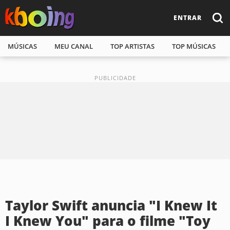
ENTRAR
MÚSICAS
MEU CANAL
TOP ARTISTAS
TOP MÚSICAS
Taylor Swift anuncia "I Knew It
I Knew You" para o filme "Toy