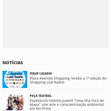
NOTÍCIAS
FIQUE LIGADO!
Plaza Avenida Shopping recebe a 1ª edição do
Shopping Live Radio!
PEÇA TEATRAL
Espetáculo infanto-juvenil "Uma Ilha Fora do
Mapa" une arte e conscientização ambiental
em Rio Preto