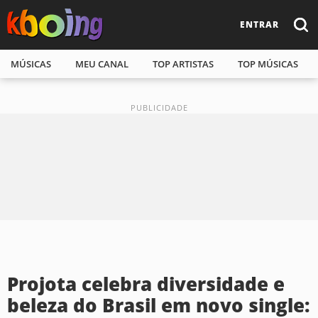
ENTRAR
MÚSICAS
MEU CANAL
TOP ARTISTAS
TOP MÚSICAS
Projota celebra diversidade e
beleza do Brasil em novo single: