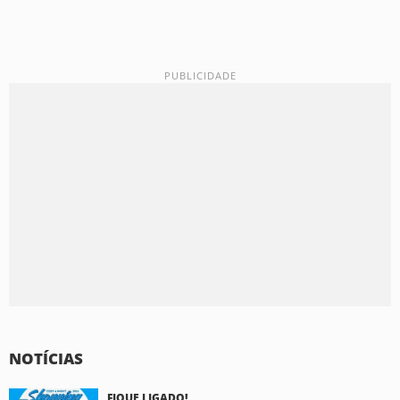
NOTÍCIAS
FIQUE LIGADO!