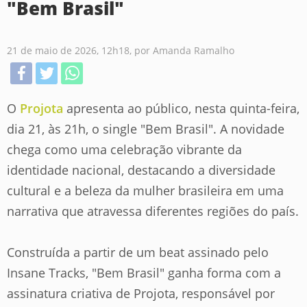
"Bem Brasil"
21 de maio de 2026, 12h18, por Amanda Ramalho
O
Projota
apresenta ao público, nesta quinta-feira,
dia 21, às 21h, o single "Bem Brasil". A novidade
chega como uma celebração vibrante da
identidade nacional, destacando a diversidade
cultural e a beleza da mulher brasileira em uma
narrativa que atravessa diferentes regiões do país.
Construída a partir de um beat assinado pelo
Insane Tracks, "Bem Brasil" ganha forma com a
assinatura criativa de Projota, responsável por