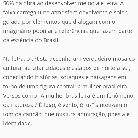
50% da obra ao desenvolver melodia e letra. A
faixa carrega uma atmosfera envolvente e solar,
guiada por elementos que dialogam com o
imaginário popular e referências que fazem parte
da essência do Brasil.
Na letra, o artista desenha um verdadeiro mosaico
cultural ao citar cidades e estados de norte a sul,
conectando histórias, sotaques e paisagens em
torno de uma figura central: a mulher brasileira.
Versos como "A mulher brasileira é um fenômeno
da natureza / É fogo, é vento, é luz" sintetizam o
tom da canção, que mistura admiração, poesia e
identidade.