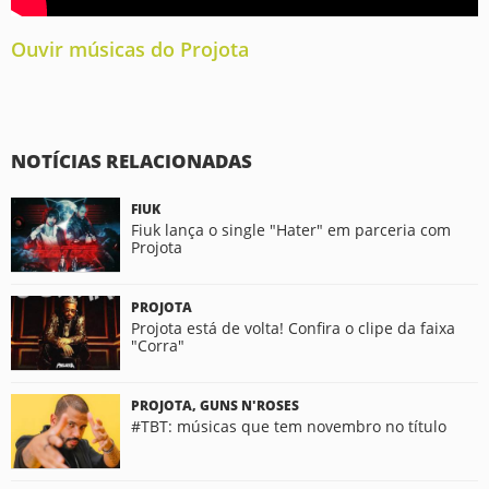
Ouvir músicas do Projota
NOTÍCIAS RELACIONADAS
FIUK
Fiuk lança o single "Hater" em parceria com
Projota
PROJOTA
Projota está de volta! Confira o clipe da faixa
"Corra"
PROJOTA, GUNS N'ROSES
#TBT: músicas que tem novembro no título