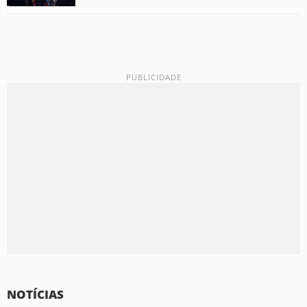
NOTÍCIAS