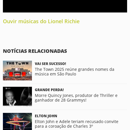
Ouvir músicas do Lionel Richie
NOTÍCIAS RELACIONADAS
VAI SER SUCESSO!
The Town 2025 reúne grandes nomes da
música em São Paulo
GRANDE PERDA!
Morre Quincy Jones, produtor de Thriller e
ganhador de 28 Grammys!
ELTON JOHN
Elton John e Adele teriam recusado convite
para a coroação de Charles 3º