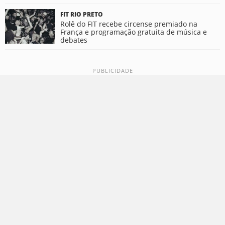
FIT RIO PRETO
Rolê do FIT recebe circense premiado na
França e programação gratuita de música e
debates