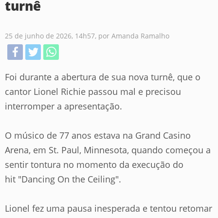
turnê
25 de junho de 2026, 14h57, por Amanda Ramalho
Foi durante a abertura de sua nova turnê, que o
cantor Lionel Richie passou mal e precisou
interromper a apresentação.
O músico de 77 anos estava na Grand Casino
Arena, em St. Paul, Minnesota, quando começou a
sentir tontura no momento da execução do
hit "Dancing On the Ceiling".
Lionel fez uma pausa inesperada e tentou retomar