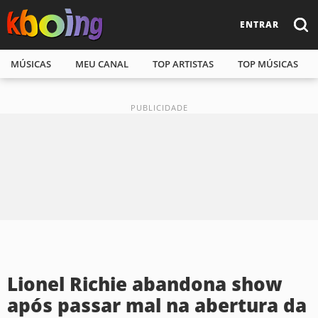
ENTRAR
MÚSICAS
MEU CANAL
TOP ARTISTAS
TOP MÚSICAS
Lionel Richie abandona show
após passar mal na abertura da