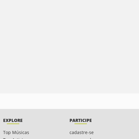
EXPLORE
PARTICIPE
Top Músicas
cadastre-se