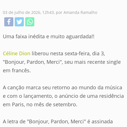
03 de julho de 2026, 12h43
, por Amanda Ramalho
Uma faixa inédita e muito aguardada!!
Céline Dion
liberou nesta sexta-feira, dia 3,
"Bonjour, Pardon, Merci", seu mais recente single
em francês.
A canção marca seu retorno ao mundo da música
e com o lançamento, o anúncio de uma residência
em Paris, no mês de setembro.
A letra de "Bonjour, Pardon, Merci" é assinada