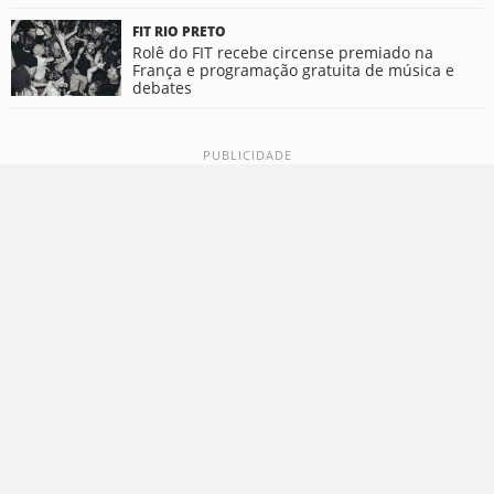
FIT RIO PRETO
Rolê do FIT recebe circense premiado na
França e programação gratuita de música e
debates