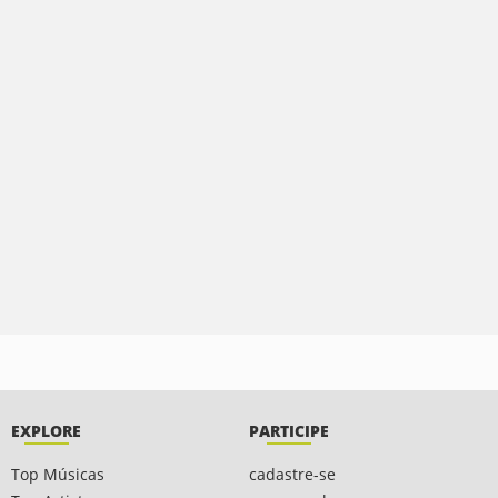
EXPLORE
PARTICIPE
Top Músicas
cadastre-se