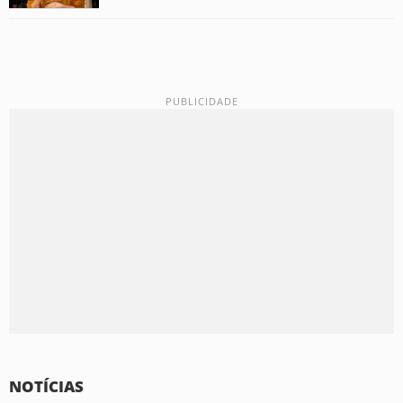
NOTÍCIAS