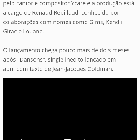
pelo cantor e compositor Ycare e a produção está
a cargo de Renaud Rebillaud, conhecido por
colaborações com nomes como Gims, Kendji
Girac e Louane.
O lançamento chega pouco mais de dois meses
após "Dansons", single inédito lançado em
abril com texto de Jean-Jacques Goldman.