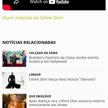
Ouvir músicas da Céline Dion
NOTÍCIAS RELACIONADAS
CALÇADA DA FAMA
Brasileiro Paulinho da Costa recebe estrela
histórica em Hollywood
LINDA!!!
Celine Dion lança nova música "Dansons"
QUE EMOÇÃO!!
Após doença rara, Céline Dion anuncia retorno
emocionante aos shows