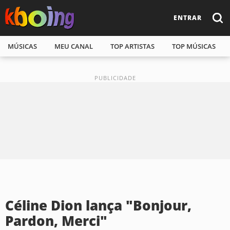
ENTRAR
MÚSICAS
MEU CANAL
TOP ARTISTAS
TOP MÚSICAS
Céline Dion lança "Bonjour,
Pardon, Merci"