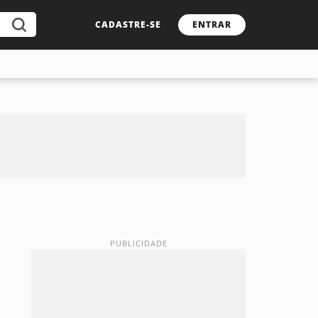
CADASTRE-SE
ENTRAR