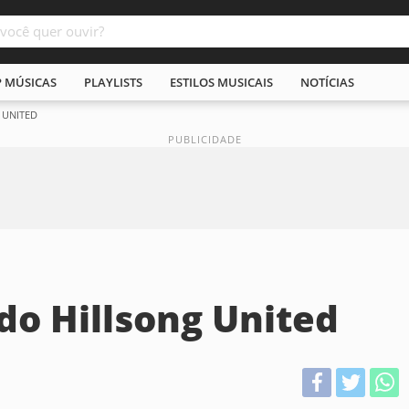
P MÚSICAS
PLAYLISTS
ESTILOS MUSICAIS
NOTÍCIAS
 UNITED
do Hillsong United