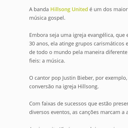
A banda
Hillsong United
é um dos maior
música gospel.
Embora seja uma igreja evangélica, que 
30 anos, ela atinge grupos carismáticos 
de todo o mundo pela maneira diferente
fieis: a música.
O cantor pop Justin Bieber, por exemplo,
conversão na igreja Hillsong.
Com faixas de sucessos que estão prese
diversos eventos, as canções marcam a 