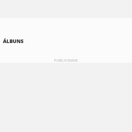
ÁLBUNS