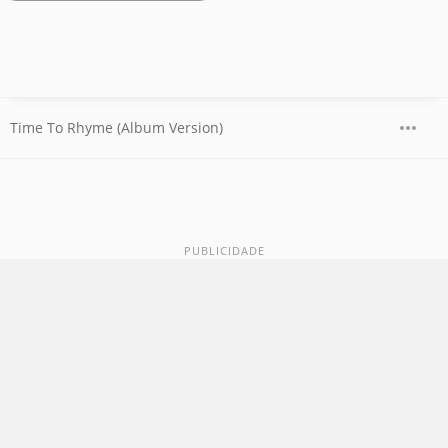
Time To Rhyme (Album Version)