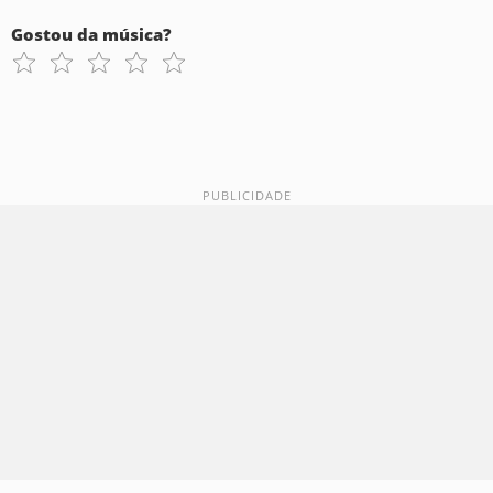
Gostou da música?