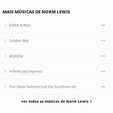
MAIS MÚSICAS DE NORM LEWIS
Eddie & Mae
Golden Boy
Anytime
Infinite Joy (reprise)
The Flesh Failures (Let the Sunshine In)
ver todas as músicas de Norm Lewis