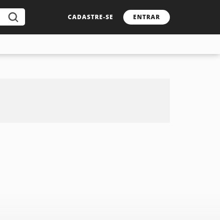
CADASTRE-SE
ENTRAR