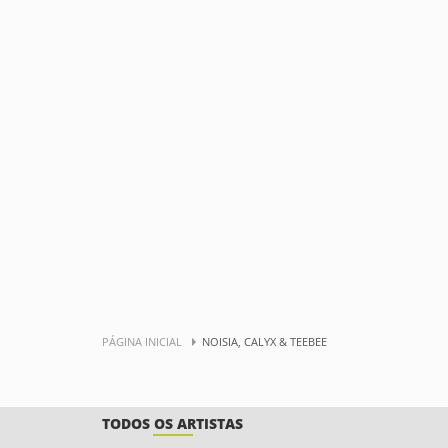
PÁGINA INICIAL
NOISIA, CALYX & TEEBEE
TODOS OS ARTISTAS