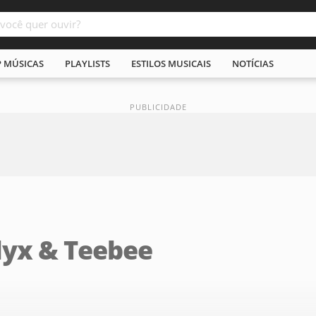
P MÚSICAS
PLAYLISTS
ESTILOS MUSICAIS
NOTÍCIAS
lyx & Teebee