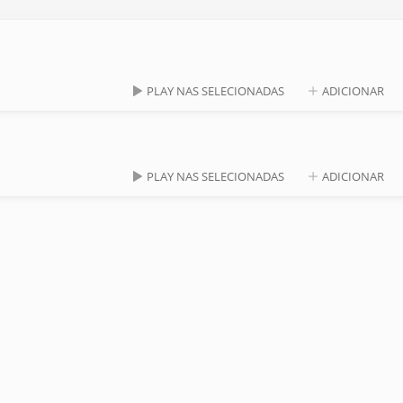
PLAY NAS SELECIONADAS
ADICIONAR
PLAY NAS SELECIONADAS
ADICIONAR