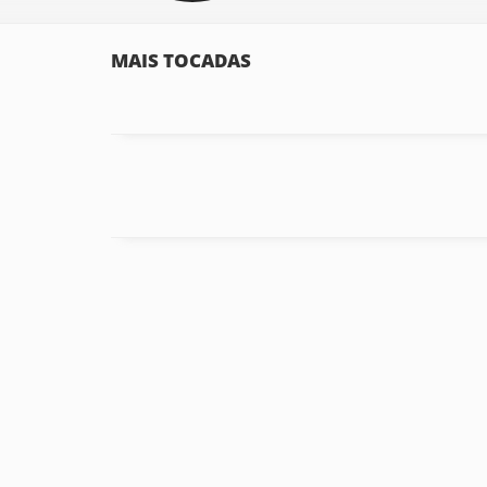
MAIS TOCADAS