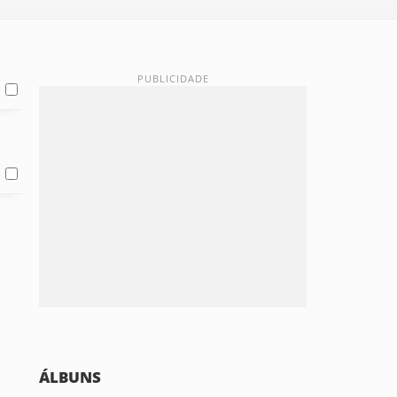
ÁLBUNS