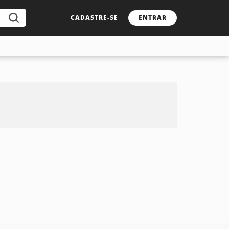
CADASTRE-SE
ENTRAR