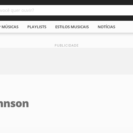
P MÚSICAS
PLAYLISTS
ESTILOS MUSICAIS
NOTÍCIAS
ohnson