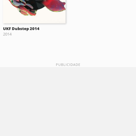
UKF Dubstep 2014
2014