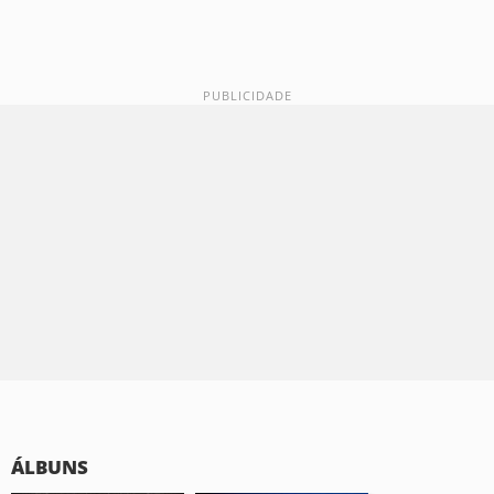
ÁLBUNS