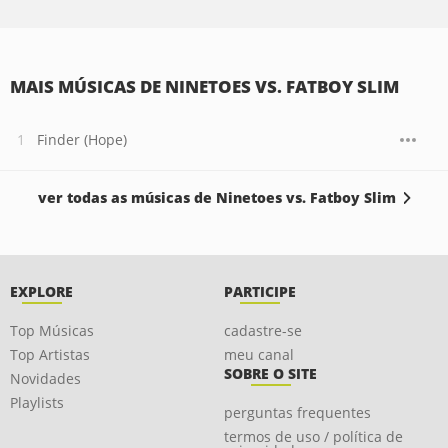
MAIS MÚSICAS DE NINETOES VS. FATBOY SLIM
Finder (Hope)
ver todas as músicas de Ninetoes vs. Fatboy Slim
EXPLORE
PARTICIPE
Top Músicas
cadastre-se
Top Artistas
meu canal
SOBRE O SITE
Novidades
Playlists
perguntas frequentes
termos de uso / política de