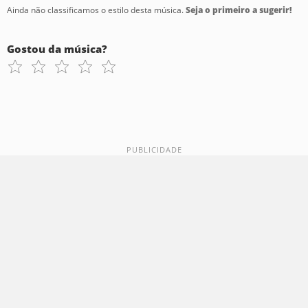
Ainda não classificamos o estilo desta música.
Seja o primeiro a sugerir!
Gostou da música?